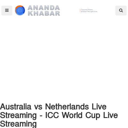
Australia vs Netherlands Live
Streaming - ICC World Cup Live
Streaming