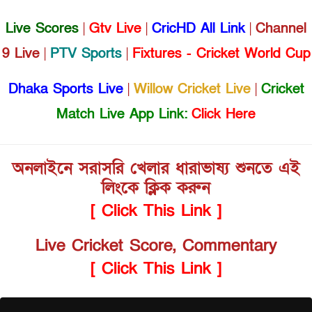
Live Scores
|
Gtv Live
|
CricHD All Link
|
Channel
9 Live
|
PTV Sports
|
Fixtures - Cricket World Cup
Dhaka Sports Live
|
Willow Cricket Live
|
Cricket
Match Live App Link:
Click Here
অনলাইনে সরাসরি খেলার ধারাভাষ্য শুনতে এই
লিংকে ক্লিক করুন
[ Click This Link ]
Live Cricket Score, Commentary
[ Click This Link ]