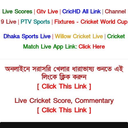
Live Scores
|
Gtv Live
|
CricHD All Link
|
Channel
9 Live
|
PTV Sports
|
Fixtures - Cricket World Cup
Dhaka Sports Live
|
Willow Cricket Live
|
Cricket
Match Live App Link:
Click Here
অনলাইনে সরাসরি খেলার ধারাভাষ্য শুনতে এই
লিংকে ক্লিক করুন
[ Click This Link ]
Live Cricket Score, Commentary
[ Click This Link ]