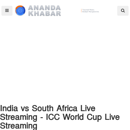
India vs South Africa Live
Streaming - ICC World Cup Live
Streaming