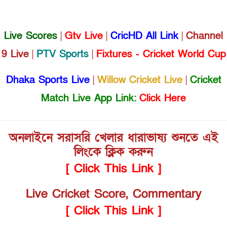
Live Scores
|
Gtv Live
|
CricHD All Link
|
Channel
9 Live
|
PTV Sports
|
Fixtures - Cricket World Cup
Dhaka Sports Live
|
Willow Cricket Live
|
Cricket
Match Live App Link:
Click Here
অনলাইনে সরাসরি খেলার ধারাভাষ্য শুনতে এই
লিংকে ক্লিক করুন
[ Click This Link ]
Live Cricket Score, Commentary
[ Click This Link ]