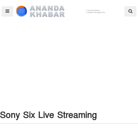
Sony Six Live Streaming