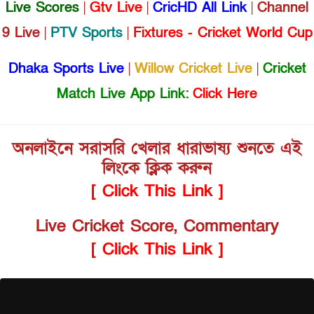
Live Scores
|
Gtv Live
|
CricHD All Link
|
Channel
9 Live
|
PTV Sports
|
Fixtures - Cricket World Cup
Dhaka Sports Live
|
Willow Cricket Live
|
Cricket
Match Live App Link:
Click Here
অনলাইনে সরাসরি খেলার ধারাভাষ্য শুনতে এই
লিংকে ক্লিক করুন
[ Click This Link ]
Live Cricket Score, Commentary
[ Click This Link ]