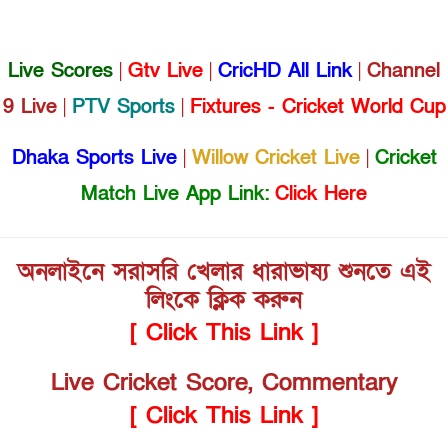
Live Scores
|
Gtv Live
|
CricHD All Link
|
Channel
9 Live
|
PTV Sports
|
Fixtures - Cricket World Cup
Dhaka Sports Live
|
Willow Cricket Live
|
Cricket
Match Live App Link:
Click Here
অনলাইনে সরাসরি খেলার ধারাভাষ্য শুনতে এই
লিংকে ক্লিক করুন
[ Click This Link ]
Live Cricket Score, Commentary
[ Click This Link ]