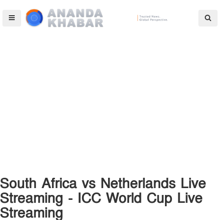
South Africa vs Netherlands Live
Streaming - ICC World Cup Live
Streaming