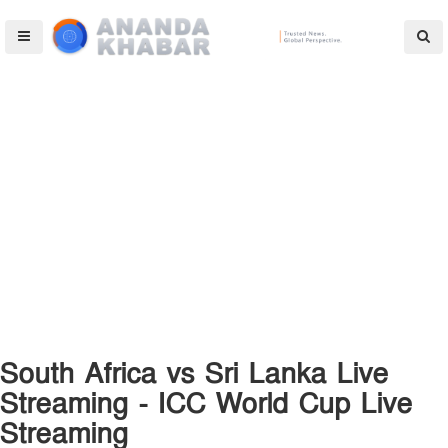
South Africa vs Sri Lanka Live
Streaming - ICC World Cup Live
Streaming