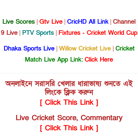
Live Scores
|
Gtv Live
|
CricHD All Link
|
Channel
9 Live
|
PTV Sports
|
Fixtures - Cricket World Cup
Dhaka Sports Live
|
Willow Cricket Live
|
Cricket
Match Live App Link:
Click Here
অনলাইনে সরাসরি খেলার ধারাভাষ্য শুনতে এই
লিংকে ক্লিক করুন
[ Click This Link ]
Live Cricket Score, Commentary
[ Click This Link ]